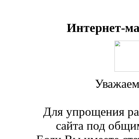
Интернет-м
Уважаем
Для упрощения ра
сайта под общим