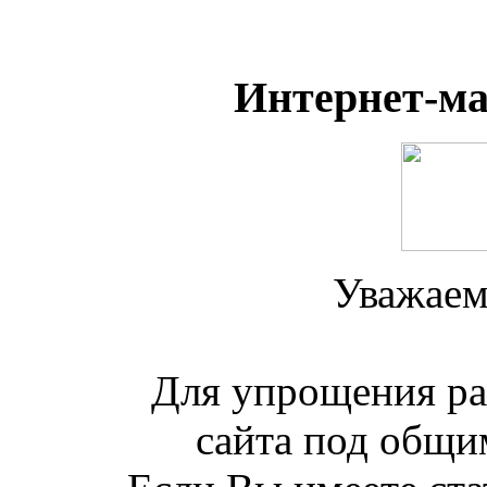
Интернет-м
Уважаем
Для упрощения ра
сайта под общим