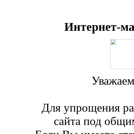
Интернет-м
Уважаем
Для упрощения ра
сайта под общим