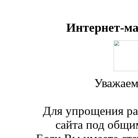
Интернет-м
Уважаем
Для упрощения ра
сайта под общим