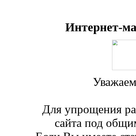
Интернет-м
Уважаем
Для упрощения ра
сайта под общим