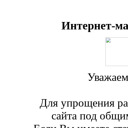
Интернет-м
Уважаем
Для упрощения ра
сайта под общим