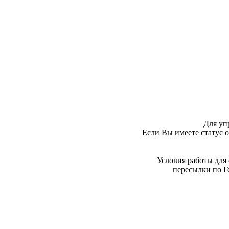
Для уп
Если Вы имеете статус 
Условия работы для
пересылки по Г