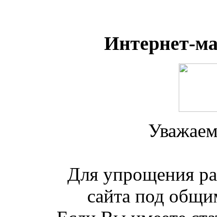
Интернет-м
Уважаем
Для упрощения ра
сайта под общим