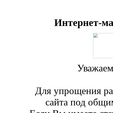
Интернет-м
Уважаем
Для упрощения ра
сайта под общим